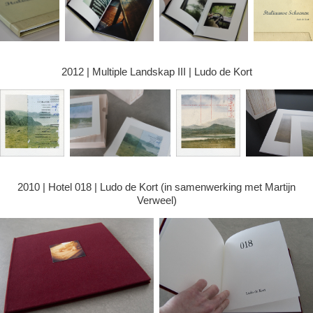
2012 | Multiple Landskap III | Ludo de Kort
2010 | Hotel 018 | Ludo de Kort (in samenwerking met Martijn
Verweel)