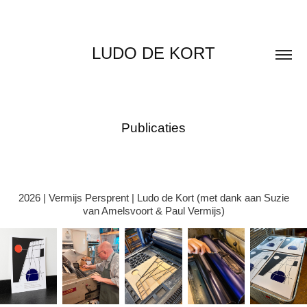
LUDO DE KORT
Publicaties
2026 | Vermijs Persprent | Ludo de Kort (met dank aan Suzie
van Amelsvoort & Paul Vermijs)