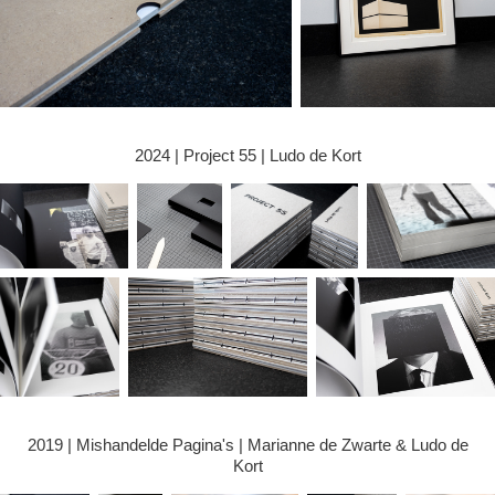
2024 | Project 55 | Ludo de Kort
2019 | Mishandelde Pagina's | Marianne de Zwarte & Ludo de
Kort