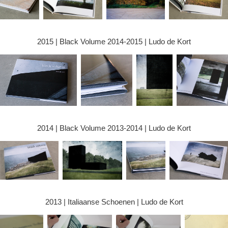
2015 | Black Volume 2014-2015 | Ludo de Kort
2014 | Black Volume 2013-2014 | Ludo de Kort
2013 | Italiaanse Schoenen | Ludo de Kort