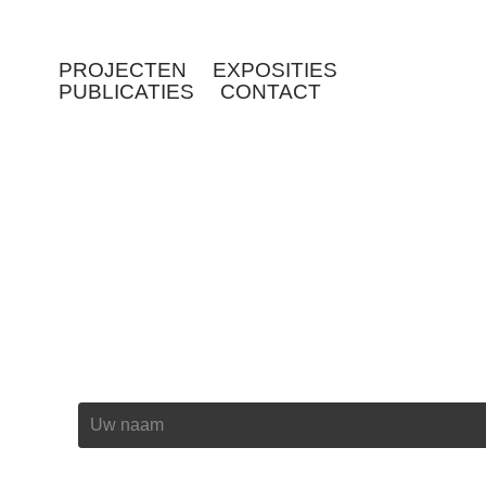
PROJECTEN
EXPOSITIES
PUBLICATIES
CONTACT
Naam *