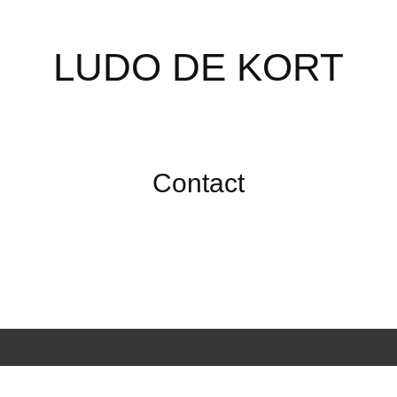
LUDO DE KORT
Contact