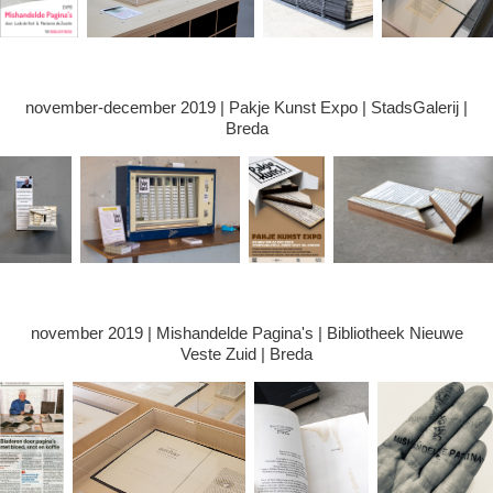
november-december 2019 | Pakje Kunst Expo | StadsGalerij |
Breda
november 2019 | Mishandelde Pagina's | Bibliotheek Nieuwe
Veste Zuid | Breda