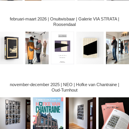
februari-maart 2026 | Onuitwisbaar | Galerie VIA STRATA |
Roosendaal
november-december 2025 | NEO | Hofke van Chantraine |
Oud-Turnhout