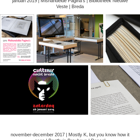
januari 2019 | Mishandelde Pagina's | Bibliotheek Nieuwe
Veste | Breda
november-december 2017 | Mostly K, but you know how it