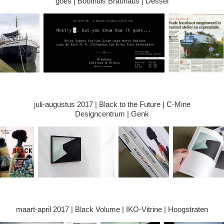
goes | Boothuis Brauhaus | Dessel
juli-augustus 2017 | Black to the Future | C-Mine
Designcentrum | Genk
maart-april 2017 | Black Volume | IKO-Vitrine | Hoogstraten