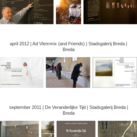
april 2012 | Ad Vlemmix (and Friends) | Stadsgalerij Breda |
Breda
september 2011 | De Veranderlijke Tijd | Stadsgalerij Breda |
Breda