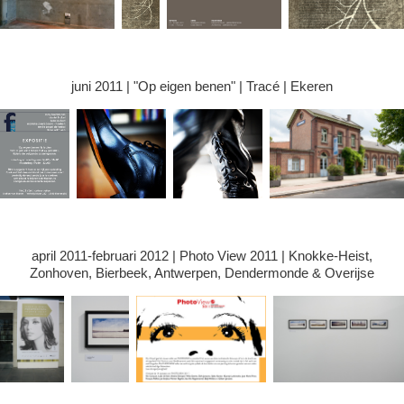
juni 2011 | "Op eigen benen" | Tracé | Ekeren
april 2011-februari 2012 | Photo View 2011 | Knokke-Heist,
Zonhoven, Bierbeek, Antwerpen, Dendermonde & Overijse