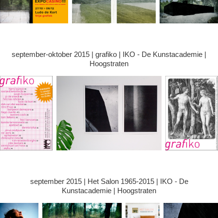
september-oktober 2015 | grafiko | IKO - De Kunstacademie |
Hoogstraten
september 2015 | Het Salon 1965-2015 | IKO - De
Kunstacademie | Hoogstraten