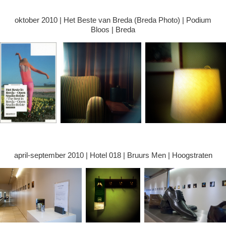
oktober 2010 | Het Beste van Breda (Breda Photo) | Podium
Bloos | Breda
april-september 2010 | Hotel 018 | Bruurs Men | Hoogstraten