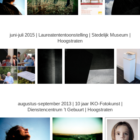
juni-juli 2015 | Laureatententoonstelling | Stedelijk Museum |
Hoogstraten
augustus-september 2013 | 10 jaar IKO-Fotokunst |
Dienstencentrum ’t Gebuurt | Hoogstraten