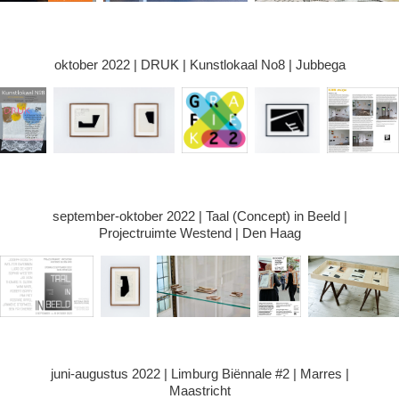
oktober 2022 | DRUK | Kunstlokaal No8 | Jubbega
september-oktober 2022 | Taal (Concept) in Beeld |
Projectruimte Westend | Den Haag
juni-augustus 2022 | Limburg Biënnale #2 | Marres |
Maastricht