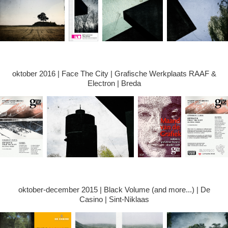
oktober 2016 | Face The City | Grafische Werkplaats RAAF &
Electron | Breda
oktober-december 2015 | Black Volume (and more...) | De
Casino | Sint-Niklaas