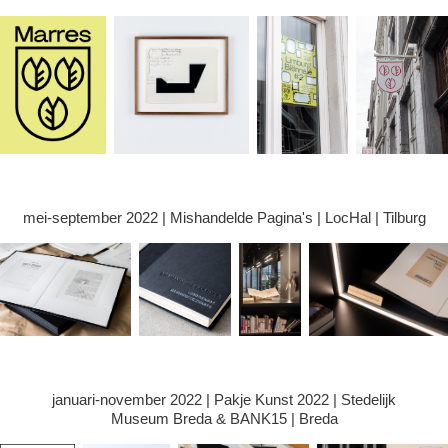
mei-september 2022 | Mishandelde Pagina's | LocHal | Tilburg
januari-november 2022 | Pakje Kunst 2022 | Stedelijk
Museum Breda & BANK15 | Breda