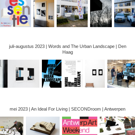
juli-augustus 2023 | Words and The Urban Landscape | Den
Haag
mei 2023 | An Ideal For Living | SECONDroom | Antwerpen