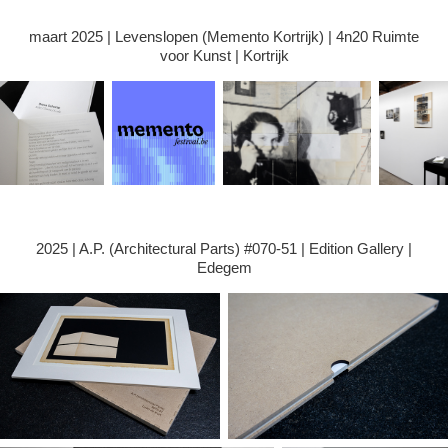
maart 2025 | Levenslopen (Memento Kortrijk) | 4n20 Ruimte
voor Kunst | Kortrijk
2025 | A.P. (Architectural Parts) #070-51 | Edition Gallery |
Edegem