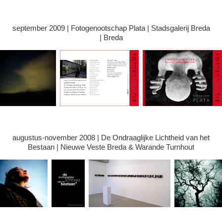
september 2009 | Fotogenootschap Plata | Stadsgalerij Breda
| Breda
augustus-november 2008 | De Ondraaglijke Lichtheid van het
Bestaan | Nieuwe Veste Breda & Warande Turnhout