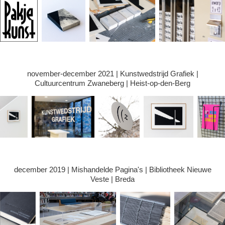
november-december 2021 | Kunstwedstrijd Grafiek |
Cultuurcentrum Zwaneberg | Heist-op-den-Berg
december 2019 | Mishandelde Pagina's | Bibliotheek Nieuwe
Veste | Breda