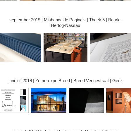
september 2019 | Mishandelde Pagina's | Theek 5 | Baarle-
Hertog-Nassau
juni-juli 2019 | Zomerexpo Breed | Breed Vennestraat | Genk