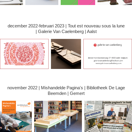
december 2022-februari 2023 | Tout est nouveau sous la lune
| Galerie Van Caelenberg | Aalst
november 2022 | Mishandelde Pagina's | Bibliotheek De Lage
Beemden | Gemert