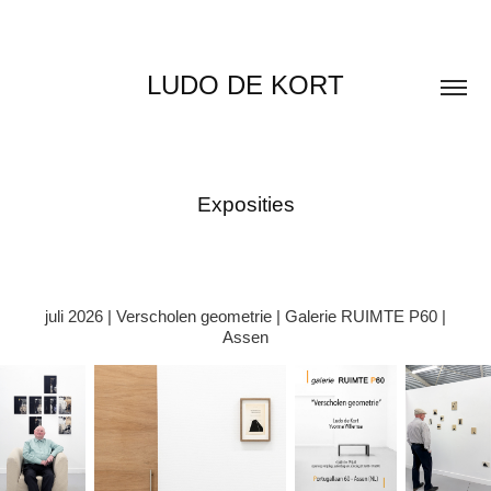
LUDO DE KORT
Exposities
juli 2026 | Verscholen geometrie | Galerie RUIMTE P60 |
Assen