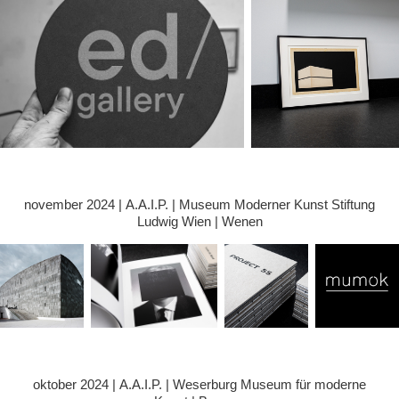
november 2024 | A.A.I.P. | Museum Moderner Kunst Stiftung
Ludwig Wien | Wenen
oktober 2024 | A.A.I.P. | Weserburg Museum für moderne